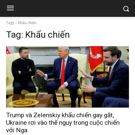
Tags
Khẩu chiến
Tag:
Khẩu chiến
Trump và Zelenskiy khẩu chiến gay gắt,
Ukraine rơi vào thế nguy trong cuộc chiến
với Nga