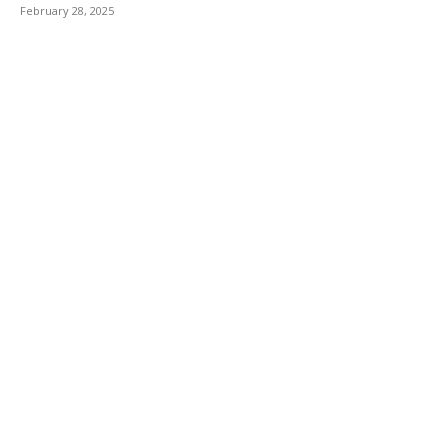
February 28, 2025