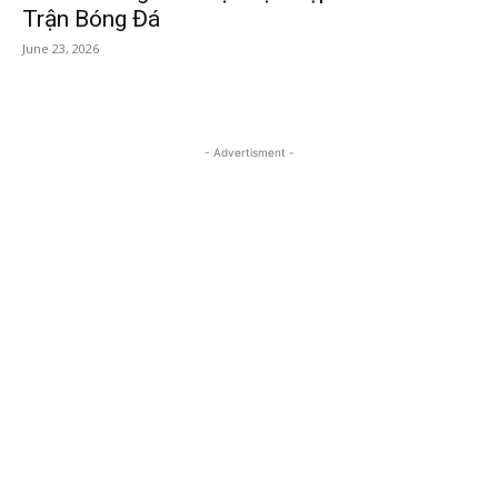
Trận Bóng Đá
June 23, 2026
- Advertisment -