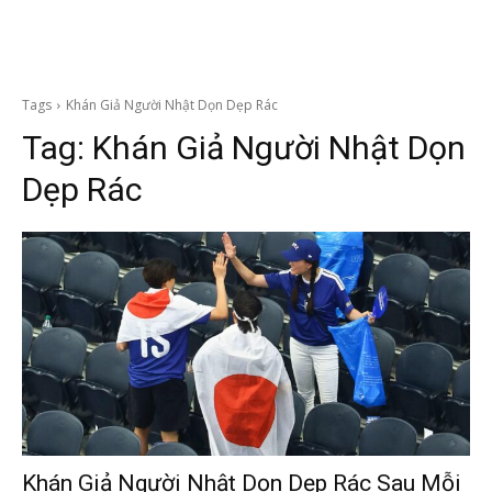
Tags
Khán Giả Người Nhật Dọn Dẹp Rác
Tag:
Khán Giả Người Nhật Dọn
Dẹp Rác
Khán Giả Người Nhật Dọn Dẹp Rác Sau Mỗi