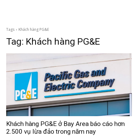
Tags
Khách hàng PG&E
Tag:
Khách hàng PG&E
Khách hàng PG&E ở Bay Area báo cáo hơn
2.500 vụ lừa đảo trong năm nay