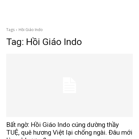
Tags
Hồi Giáo Indo
Tag:
Hồi Giáo Indo
Bất ngờ: Hồi Giáo Indo cúng dường thầy
TUỆ, quê hương Việt lại chống ngài. Đâu mới