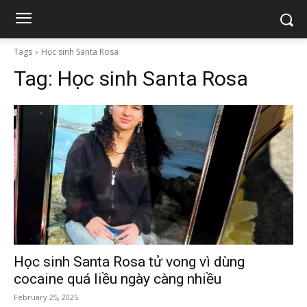
Tags
Học sinh Santa Rosa
Tag:
Học sinh Santa Rosa
Học sinh Santa Rosa tử vong vì dùng
cocaine quá liều ngày càng nhiều
February 25, 2025