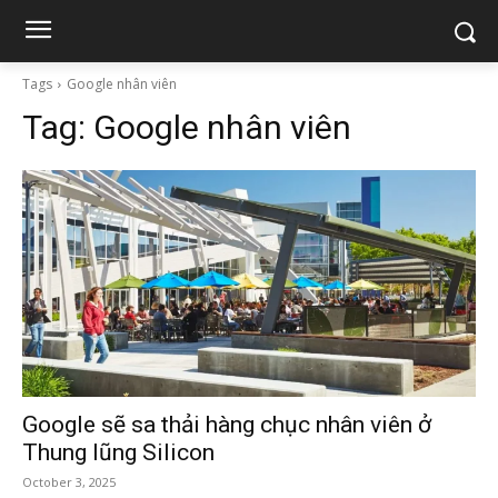
Tags
Google nhân viên
Tag:
Google nhân viên
Google sẽ sa thải hàng chục nhân viên ở
Thung lũng Silicon
October 3, 2025