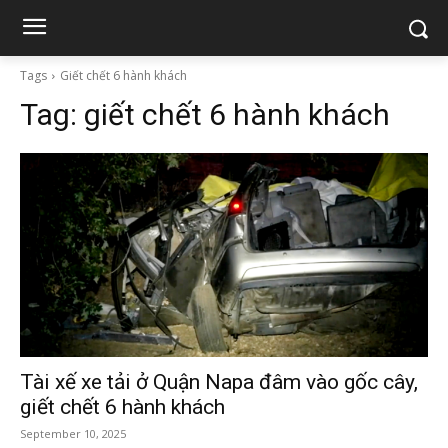
Tags
Giết chết 6 hành khách
Tag:
giết chết 6 hành khách
Tài xế xe tải ở Quận Napa đâm vào gốc cây,
giết chết 6 hành khách
September 10, 2025