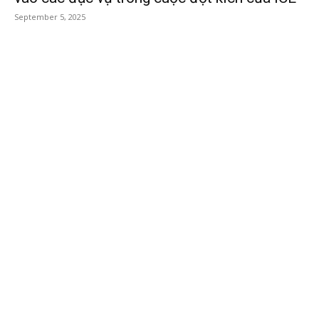
September 5, 2025