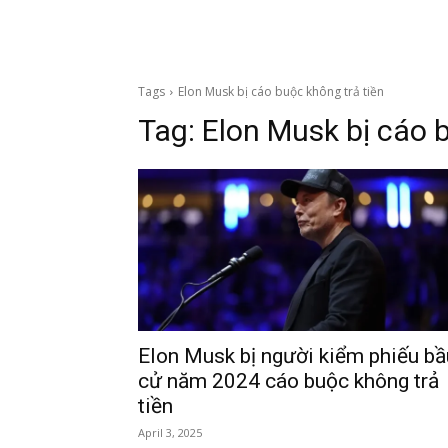
Tags
Elon Musk bị cáo buộc không trả tiền
Tag:
Elon Musk bị cáo b
Elon Musk bị người kiểm phiếu bầ
cử năm 2024 cáo buộc không trả
tiền
April 3, 2025