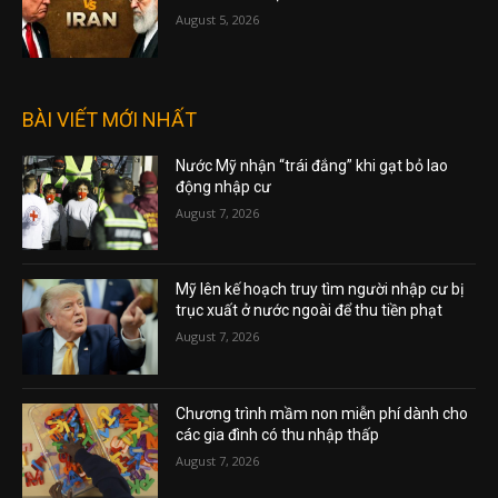
August 5, 2026
BÀI VIẾT MỚI NHẤT
Nước Mỹ nhận “trái đắng” khi gạt bỏ lao
động nhập cư
August 7, 2026
Mỹ lên kế hoạch truy tìm người nhập cư bị
trục xuất ở nước ngoài để thu tiền phạt
August 7, 2026
Chương trình mầm non miễn phí dành cho
các gia đình có thu nhập thấp
August 7, 2026