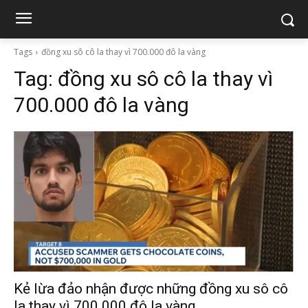
Tags
đồng xu sô cô la thay vì 700.000 đô la vàng
Tag:
đồng xu sô cô la thay vì
700.000 đô la vàng
Kẻ lừa đảo nhận được những đồng xu sô cô
la thay vì 700.000 đô la vàng