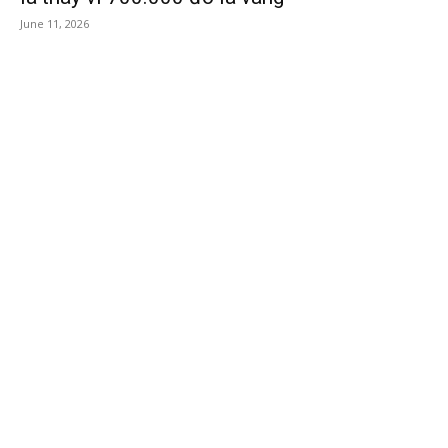
June 11, 2026