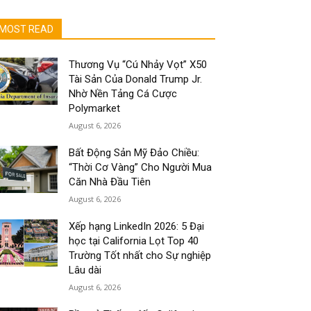
MOST READ
Thương Vụ “Cú Nhảy Vọt” X50
Tài Sản Của Donald Trump Jr.
Nhờ Nền Tảng Cá Cược
Polymarket
August 6, 2026
Bất Động Sản Mỹ Đảo Chiều:
“Thời Cơ Vàng” Cho Người Mua
Căn Nhà Đầu Tiên
August 6, 2026
Xếp hạng LinkedIn 2026: 5 Đại
học tại California Lọt Top 40
Trường Tốt nhất cho Sự nghiệp
Lâu dài
August 6, 2026