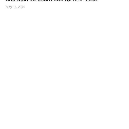
May 13, 2026