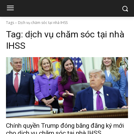
Tags
Dịch vụ chăm sóc tại nhà IHSS
Tag:
dịch vụ chăm sóc tại nhà
IHSS
Chính quyền Trump đóng băng đăng ký mới
cho dịch vụ chăm sóc tại nhà IHSS