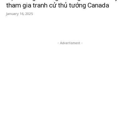
tham gia tranh cử thủ tướng Canada
January 16, 2025
- Advertisment -