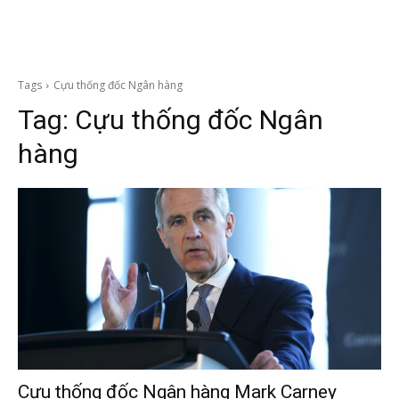
Tags
Cựu thống đốc Ngân hàng
Tag:
Cựu thống đốc Ngân
hàng
Cựu thống đốc Ngân hàng Mark Carney