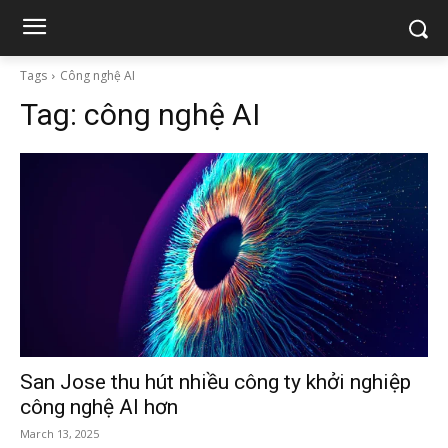
Tags
Công nghệ AI
Tag:
công nghệ AI
San Jose thu hút nhiều công ty khởi nghiệp
công nghệ AI hơn
March 13, 2025