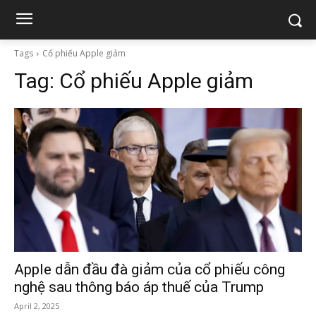
Tags
Cổ phiếu Apple giảm
Tag:
Cổ phiếu Apple giảm
Apple dẫn đầu đà giảm của cổ phiếu công
nghệ sau thông báo áp thuế của Trump
April 2, 2025