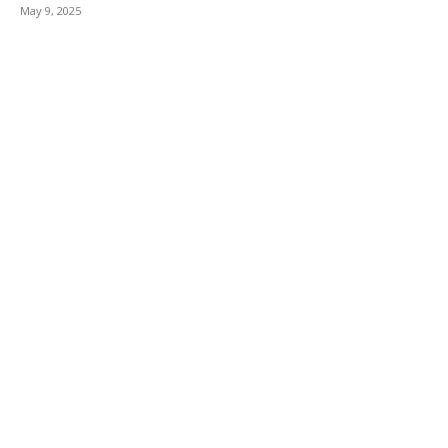
May 9, 2025