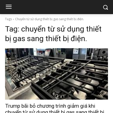
Tags
Chuyển từ sử dụng thiết bị gas sang thiết bị điện.
Tag:
chuyển từ sử dụng thiết
bị gas sang thiết bị điện.
Trump bãi bỏ chương trình giảm giá khi
chuyển từ sử dụng thiết bị gas sang thiết bị