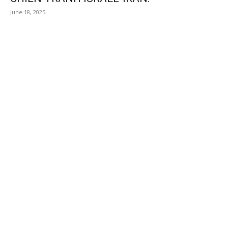
June 18, 2025