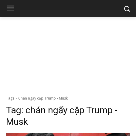
Tags
Chán ngấy cặp Trump - Musk
Tag:
chán ngấy cặp Trump -
Musk