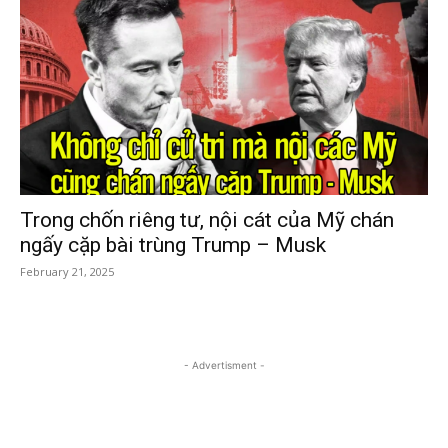
Trong chốn riêng tư, nội cát của Mỹ chán
ngấy cặp bài trùng Trump – Musk
February 21, 2025
- Advertisment -