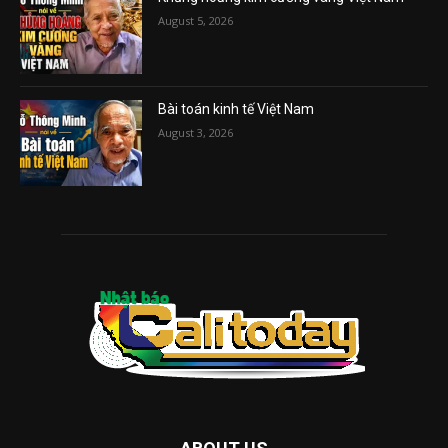
August 5, 2026
Bài toán kinh tế Việt Nam
August 3, 2026