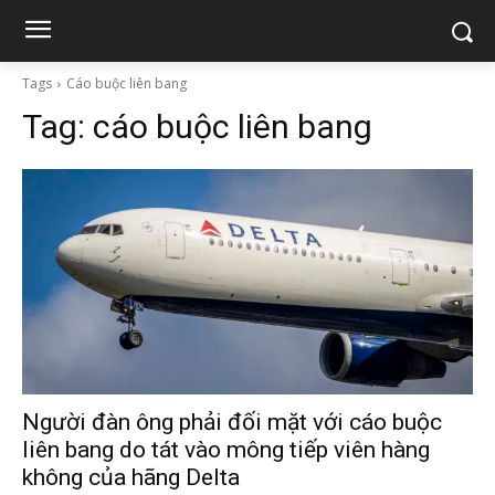
Tags
Cáo buộc liên bang
Tag:
cáo buộc liên bang
Người đàn ông phải đối mặt với cáo buộc
liên bang do tát vào mông tiếp viên hàng
không của hãng Delta