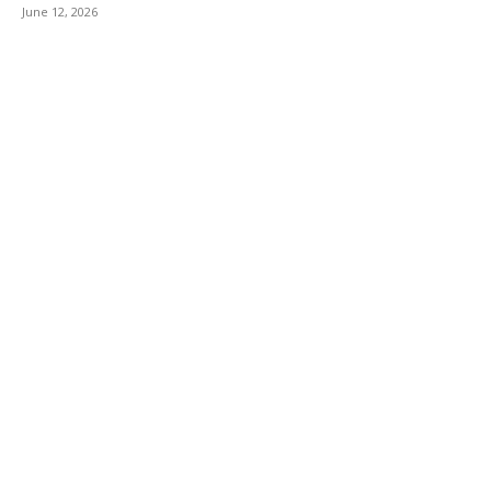
June 12, 2026