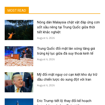
MOST READ
Nông dân Malaysia chật vật đáp ứng cơn
sốt sầu riêng tại Trung Quốc giữa thời
tiết khắc nghiệt
August 6, 2026
Trung Quốc đối mặt làn sóng tăng giá
trứng kỷ lục giữa đà suy thoái kinh tế
August 6, 2026
Mỹ đối mặt nguy cơ cạn kiệt kho dự trữ
dầu chiến lược do xung đột với Iran
August 6, 2026
Eric Trump tiết lộ thay đổi kế hoạch