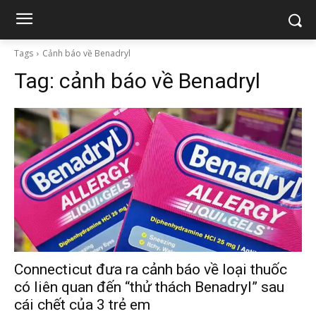
Tags
Cảnh báo về Benadryl
Tag:
cảnh báo về Benadryl
Connecticut đưa ra cảnh báo về loại thuốc
có liên quan đến “thử thách Benadryl” sau
cái chết của 3 trẻ em