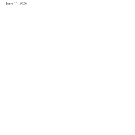
June 11, 2026