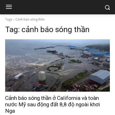
Tags
Cảnh báo sóng thần
Tag:
cảnh báo sóng thần
Cảnh báo sóng thần ở California và toàn
nước Mỹ sau động đất 8,8 độ ngoài khơi
Nga