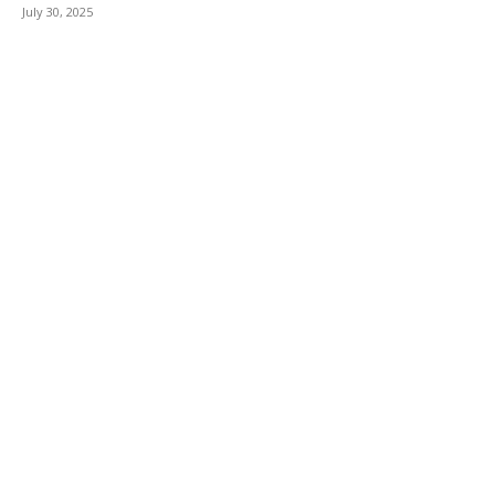
July 30, 2025