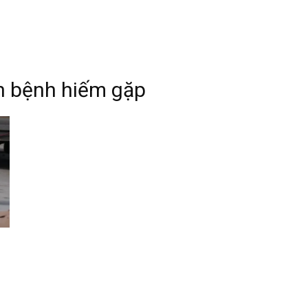
n bệnh hiếm gặp