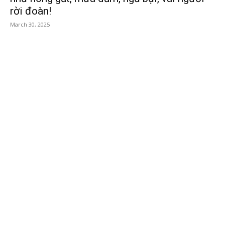
rời đoàn!
March 30, 2025