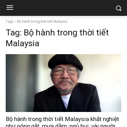
Tags
Bộ hành trong thời tiết Malaysia
Tag:
Bộ hành trong thời tiết
Malaysia
Bộ hành trong thời tiết Malaysia khắt nghiệt
như nóng gắt, mưa dầm, ngủ bụi, vài người