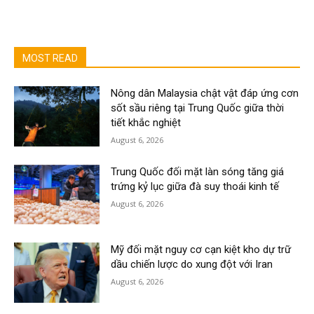
MOST READ
Nông dân Malaysia chật vật đáp ứng cơn
sốt sầu riêng tại Trung Quốc giữa thời
tiết khắc nghiệt
August 6, 2026
Trung Quốc đối mặt làn sóng tăng giá
trứng kỷ lục giữa đà suy thoái kinh tế
August 6, 2026
Mỹ đối mặt nguy cơ cạn kiệt kho dự trữ
dầu chiến lược do xung đột với Iran
August 6, 2026