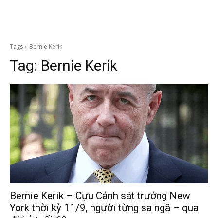
Tags
Bernie Kerik
Tag:
Bernie Kerik
Bernie Kerik – Cựu Cảnh sát trưởng New
York thời kỳ 11/9, người từng sa ngã – qua