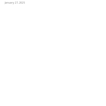
January 27, 2025