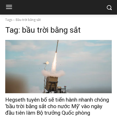
Tags
Bầu trời bằng sắt
Tag:
bầu trời bằng sắt
Hegseth tuyên bố sẽ tiến hành nhanh chóng
‘bầu trời bằng sắt cho nước Mỹ’ vào ngày
đầu tiên làm Bộ trưởng Quốc phòng