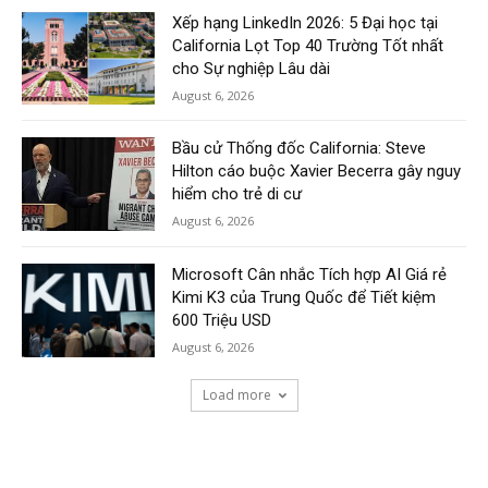
Xếp hạng LinkedIn 2026: 5 Đại học tại
California Lọt Top 40 Trường Tốt nhất
cho Sự nghiệp Lâu dài
August 6, 2026
Bầu cử Thống đốc California: Steve
Hilton cáo buộc Xavier Becerra gây nguy
hiểm cho trẻ di cư
August 6, 2026
Microsoft Cân nhắc Tích hợp AI Giá rẻ
Kimi K3 của Trung Quốc để Tiết kiệm
600 Triệu USD
August 6, 2026
Load more