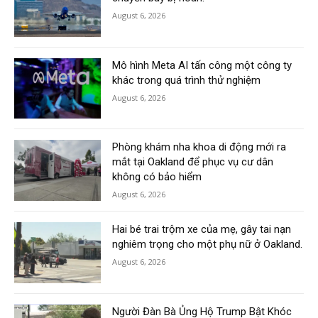
August 6, 2026
Mô hình Meta AI tấn công một công ty
khác trong quá trình thử nghiệm
August 6, 2026
Phòng khám nha khoa di động mới ra
mắt tại Oakland để phục vụ cư dân
không có bảo hiểm
August 6, 2026
Hai bé trai trộm xe của mẹ, gây tai nạn
nghiêm trọng cho một phụ nữ ở Oakland.
August 6, 2026
Người Đàn Bà Ủng Hộ Trump Bật Khóc