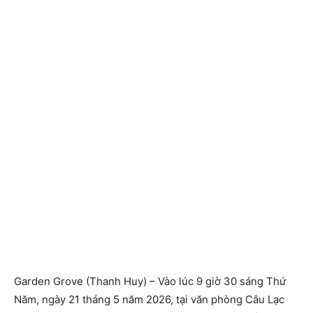
Garden Grove (Thanh Huy) – Vào lúc 9 giờ 30 sáng Thứ
Năm, ngày 21 tháng 5 năm 2026, tại văn phòng Câu Lạc