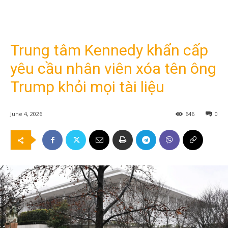
Trung tâm Kennedy khẩn cấp
yêu cầu nhân viên xóa tên ông
Trump khỏi mọi tài liệu
June 4, 2026
646
0