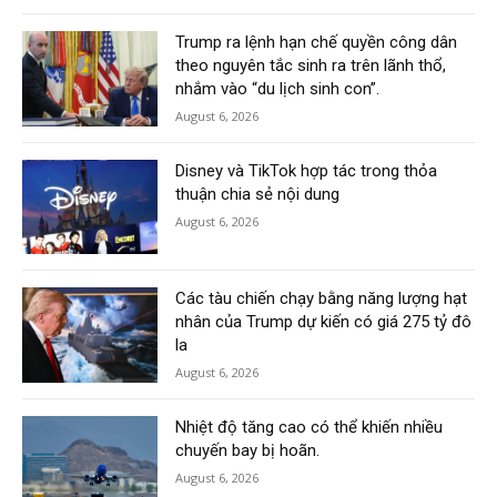
Trump ra lệnh hạn chế quyền công dân
theo nguyên tắc sinh ra trên lãnh thổ,
nhắm vào “du lịch sinh con”.
August 6, 2026
Disney và TikTok hợp tác trong thỏa
thuận chia sẻ nội dung
August 6, 2026
Các tàu chiến chạy bằng năng lượng hạt
nhân của Trump dự kiến có giá 275 tỷ đô
la
August 6, 2026
Nhiệt độ tăng cao có thể khiến nhiều
chuyến bay bị hoãn.
August 6, 2026