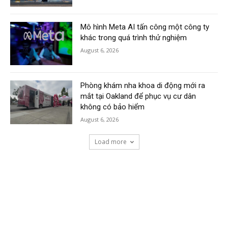
Mô hình Meta AI tấn công một công ty
khác trong quá trình thử nghiệm
August 6, 2026
Phòng khám nha khoa di động mới ra
mắt tại Oakland để phục vụ cư dân
không có bảo hiểm
August 6, 2026
Load more