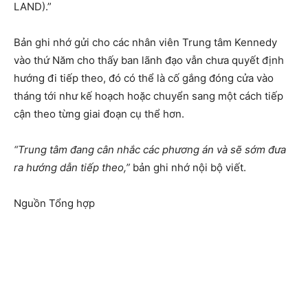
LAND).”
Bản ghi nhớ gửi cho các nhân viên Trung tâm Kennedy
vào thứ Năm cho thấy ban lãnh đạo vẫn chưa quyết định
hướng đi tiếp theo, đó có thể là cố gắng đóng cửa vào
tháng tới như kế hoạch hoặc chuyển sang một cách tiếp
cận theo từng giai đoạn cụ thể hơn.
“Trung tâm đang cân nhắc các phương án và sẽ sớm đưa
ra hướng dẫn tiếp theo,”
bản ghi nhớ nội bộ viết.
Nguồn Tổng hợp