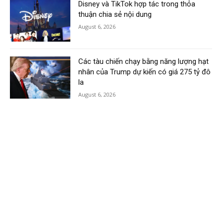
Disney và TikTok hợp tác trong thỏa
thuận chia sẻ nội dung
August 6, 2026
Các tàu chiến chạy bằng năng lượng hạt
nhân của Trump dự kiến có giá 275 tỷ đô
la
August 6, 2026
Load more