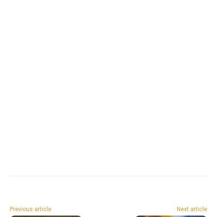
Previous article
Next article