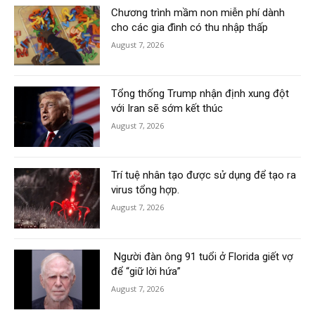
Chương trình mầm non miễn phí dành
cho các gia đình có thu nhập thấp
August 7, 2026
Tổng thống Trump nhận định xung đột
với Iran sẽ sớm kết thúc
August 7, 2026
Trí tuệ nhân tạo được sử dụng để tạo ra
virus tổng hợp.
August 7, 2026
Người đàn ông 91 tuổi ở Florida giết vợ
để “giữ lời hứa”
August 7, 2026