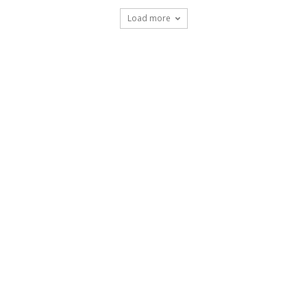
Load more