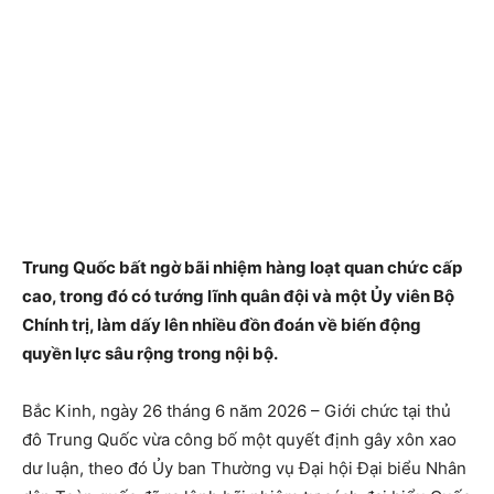
Trung Quốc bất ngờ bãi nhiệm hàng loạt quan chức cấp
cao, trong đó có tướng lĩnh quân đội và một Ủy viên Bộ
Chính trị, làm dấy lên nhiều đồn đoán về biến động
quyền lực sâu rộng trong nội bộ.
Bắc Kinh, ngày 26 tháng 6 năm 2026 – Giới chức tại thủ
đô Trung Quốc vừa công bố một quyết định gây xôn xao
dư luận, theo đó Ủy ban Thường vụ Đại hội Đại biểu Nhân