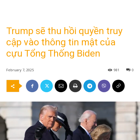
Trump sẽ thu hồi quyền truy
cập vào thông tin mật của
cựu Tổng Thống Biden
February 7, 2025
981
0