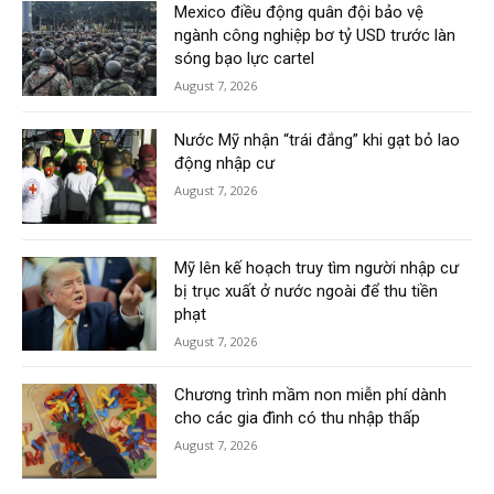
Mexico điều động quân đội bảo vệ
ngành công nghiệp bơ tỷ USD trước làn
sóng bạo lực cartel
August 7, 2026
Nước Mỹ nhận “trái đắng” khi gạt bỏ lao
động nhập cư
August 7, 2026
Mỹ lên kế hoạch truy tìm người nhập cư
bị trục xuất ở nước ngoài để thu tiền
phạt
August 7, 2026
Chương trình mầm non miễn phí dành
cho các gia đình có thu nhập thấp
August 7, 2026