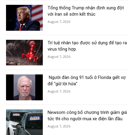
Tổng thống Trump nhận định xung đột
với Iran sẽ sớm kết thúc
August 7, 2026
Trí tuệ nhân tạo được sử dụng để tạo ra
virus tổng hợp.
August 7, 2026
Người đàn ông 91 tuổi ở Florida giết vợ
để “giữ lời hứa”
August 7, 2026
Newsom công bố chương trình giảm giá
tức thì cho người mua xe điện lần đầu.
August 7, 2026