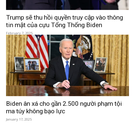
Trump sẽ thu hồi quyền truy cập vào thông
tin mật của cựu Tổng Thống Biden
February 7, 2025
Biden ân xá cho gần 2.500 người phạm tội
ma túy không bạo lực
January 17, 2025