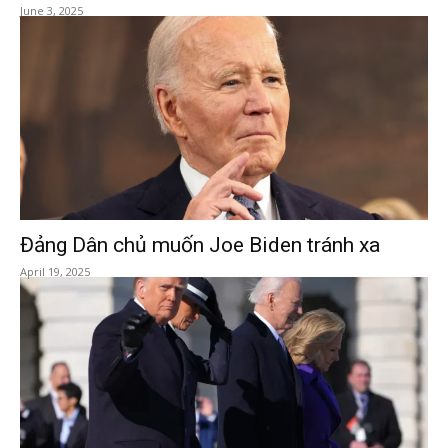
June 3, 2025
Đảng Dân chủ muốn Joe Biden tránh xa
April 19, 2025