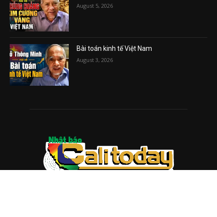
August 5, 2026
Bài toán kinh tế Việt Nam
August 3, 2026
ABOUT US