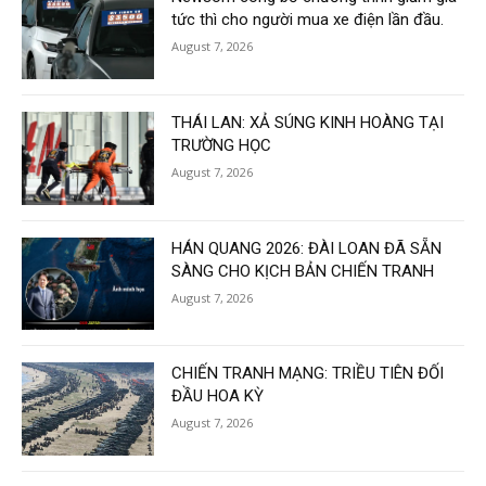
tức thì cho người mua xe điện lần đầu.
August 7, 2026
THÁI LAN: XẢ SÚNG KINH HOÀNG TẠI
TRƯỜNG HỌC
August 7, 2026
HÁN QUANG 2026: ĐÀI LOAN ĐÃ SẴN
SÀNG CHO KỊCH BẢN CHIẾN TRANH
August 7, 2026
CHIẾN TRANH MẠNG: TRIỀU TIÊN ĐỐI
ĐẦU HOA KỲ
August 7, 2026