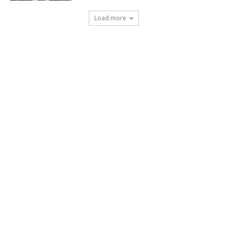
Load more