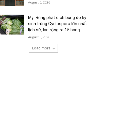
August 5, 2026
Mỹ: Bùng phát dịch bùng do ký
sinh trùng Cyclospora lớn nhất
lịch sử, lan rộng ra 15 bang
August 5, 2026
Load more