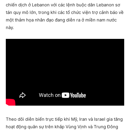
chiến dịch ở Lebanon với các lệnh buộc dân Lebanon sơ
tán quy mô lớn, trong khi các tổ chức viện trợ cảnh báo về
một thảm họa nhân đạo đang diễn ra ở miền nam nước
này.
Theo dõi diễn biến trực tiếp khi Mỹ, Iran và Israel gia tăng
hoạt động quân sự trên khắp Vùng Vịnh và Trung Đông