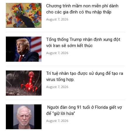
Chương trình mầm non miễn phí dành
cho các gia đình có thu nhập thấp
August 7, 2026
Tổng thống Trump nhận định xung đột
với Iran sẽ sớm kết thúc
August 7, 2026
Trí tuệ nhân tạo được sử dụng để tạo ra
virus tổng hợp.
August 7, 2026
Người đàn ông 91 tuổi ở Florida giết vợ
để “giữ lời hứa”
August 7, 2026