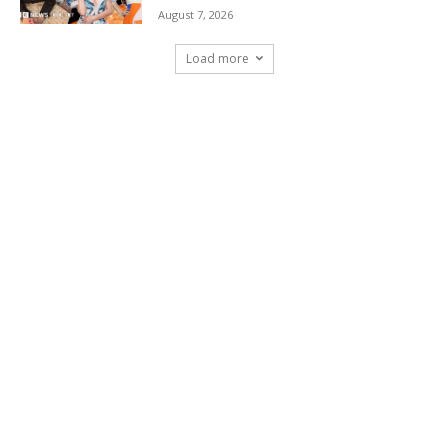
August 7, 2026
Load more