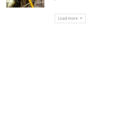
Load more