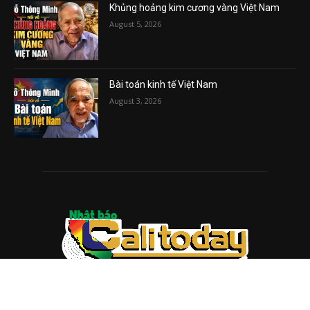
Khủng hoảng kim cương vàng Việt Nam
August 5, 2026
Bài toán kinh tế Việt Nam
August 3, 2026