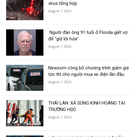
virus tổng hợp.
August 7, 2026
Người đàn ông 91 tuổi ở Florida giết vợ
để “giữ lời hứa”
August 7, 2026
Newsom công bố chương trình giảm giá
tức thì cho người mua xe điện lần đầu.
August 7, 2026
THÁI LAN: XẢ SÚNG KINH HOÀNG TẠI
TRƯỜNG HỌC
August 7, 2026