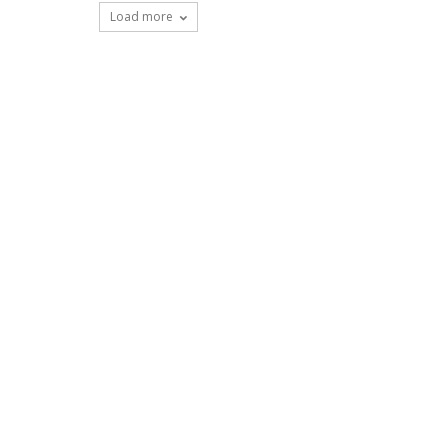
Load more