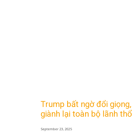
Trump bất ngờ đổi giọng,
giành lại toàn bộ lãnh thổ
September 23, 2025