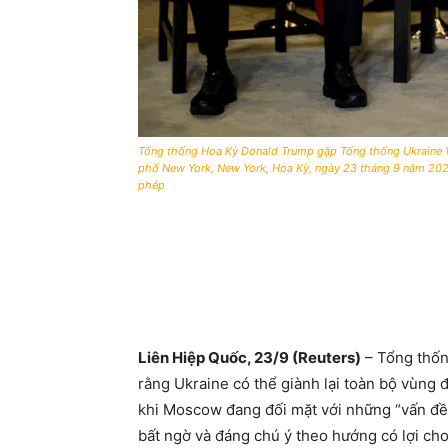
Tổng thống Hoa Kỳ Donald Trump gặp Tổng thống Ukraine Vo
phố New York, New York, Hoa Kỳ, ngày 23 tháng 9 năm 
phép
Liên Hiệp Quốc, 23/9 (Reuters)
– Tổng thốn
rằng Ukraine có thể giành lại toàn bộ vùng
khi Moscow đang đối mặt với những “vấn đề 
bất ngờ và đáng chú ý theo hướng có lợi cho