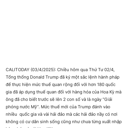
CALITODAY (03/4/2025): Chiều hôm qua Thứ Tư 02/4,
Tổng thống Donald Trump đã ký một sắc lệnh hành pháp
để thực hiện mức thuế quan rộng đối với hơn 180 quốc
gia đã áp dụng thuế quan đối với hàng hóa của Hoa Kỳ mà
ông đã cho biết trước sẽ lên 2 con số và là ngày “Giải
phóng nước Mỹ”. Mức thuế mới của Trump đánh vào
nhiều quốc gia và vài hải đảo mà các hải đảo nầy có nơi
không có cư dân sinh sống cũng như chưa từng xuất nhập