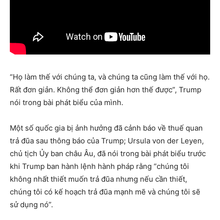
“Họ làm thế với chúng ta, và chúng ta cũng làm thế với họ.
Rất đơn giản. Không thể đơn giản hơn thế được”, Trump
nói trong bài phát biểu của mình.
Một số quốc gia bị ảnh hưởng đã cảnh báo về thuế quan
trả đũa sau thông báo của Trump; Ursula von der Leyen,
chủ tịch Ủy ban châu Âu, đã nói trong bài phát biểu trước
khi Trump ban hành lệnh hành pháp rằng “chúng tôi
không nhất thiết muốn trả đũa nhưng nếu cần thiết,
chúng tôi có kế hoạch trả đũa mạnh mẽ và chúng tôi sẽ
sử dụng nó”.