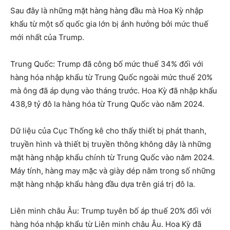
Sau đây là những mặt hàng hàng đầu mà Hoa Kỳ nhập
khẩu từ một số quốc gia lớn bị ảnh hưởng bởi mức thuế
mới nhất của Trump.
Trung Quốc: Trump đã công bố mức thuế 34% đối với
hàng hóa nhập khẩu từ Trung Quốc ngoài mức thuế 20%
mà ông đã áp dụng vào tháng trước. Hoa Kỳ đã nhập khẩu
438,9 tỷ đô la hàng hóa từ Trung Quốc vào năm 2024.
Dữ liệu của Cục Thống kê cho thấy thiết bị phát thanh,
truyền hình và thiết bị truyền thông không dây là những
mặt hàng nhập khẩu chính từ Trung Quốc vào năm 2024.
Máy tính, hàng may mặc và giày dép nằm trong số những
mặt hàng nhập khẩu hàng đầu dựa trên giá trị đô la.
Liên minh châu Âu: Trump tuyên bố áp thuế 20% đối với
hàng hóa nhập khẩu từ Liên minh châu Âu. Hoa Kỳ đã