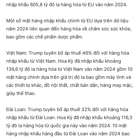
nhập khẩu 605,8 tỷ đô la hàng hóa từ EU vào năm 2024.
Một số mặt hàng nhập khẩu chính từ EU dựa trên dữ liệu
năm 2024 liên quan đến hàng hóa về chăm sóc sức khỏe,
bao gồm các chế phẩm dược phẩm.
Việt Nam: Trump tuyên bố áp thuế 46% đối với hàng hóa
nhập khẩu từ Việt Nam. Hoa Kỳ đã nhập khẩu khoảng
136,6 tỷ đô la hàng hóa từ Việt Nam vào năm 2024 gồm 10
mặt hàng chính dựa trên giá trị đô la bao gồm máy tính và
các thiết bị khác, đồ nội thất, chất bán dẫn, hàng may mặc,
giày thể thao.
Đài Loan: Trump tuyên bố áp thuế 32% đối với hàng hóa
nhập khẩu từ Đài Loan. Hoa Kỳ đã nhập khẩu khoảng 116,3
tỷ đô la hàng hóa từ quốc gia này vào năm 2024. 10 mặt
hàng nhập khẩu hàng đầu từ Đài Loan vào năm 2024 bao