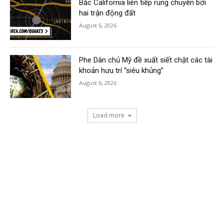
Bắc California liên tiếp rung chuyển bởi
hai trận động đất
August 6, 2026
Phe Dân chủ Mỹ đề xuất siết chặt các tài
khoản hưu trí “siêu khủng”
August 6, 2026
Load more