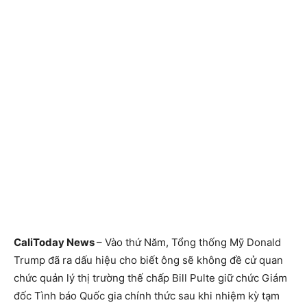
CaliToday News
– Vào thứ Năm, Tổng thống Mỹ Donald
Trump đã ra dấu hiệu cho biết ông sẽ không đề cử quan
chức quản lý thị trường thế chấp Bill Pulte giữ chức Giám
đốc Tình báo Quốc gia chính thức sau khi nhiệm kỳ tạm