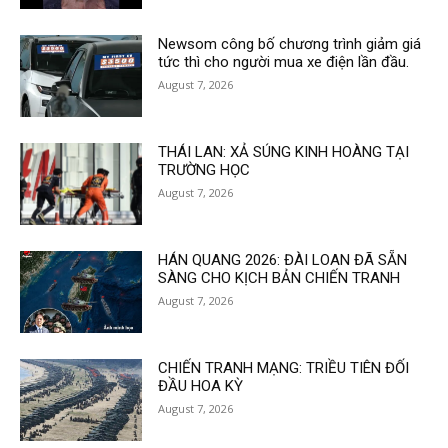
Newsom công bố chương trình giảm giá
tức thì cho người mua xe điện lần đầu.
August 7, 2026
THÁI LAN: XẢ SÚNG KINH HOÀNG TẠI
TRƯỜNG HỌC
August 7, 2026
HÁN QUANG 2026: ĐÀI LOAN ĐÃ SẴN
SÀNG CHO KỊCH BẢN CHIẾN TRANH
August 7, 2026
CHIẾN TRANH MẠNG: TRIỀU TIÊN ĐỐI
ĐẦU HOA KỲ
August 7, 2026