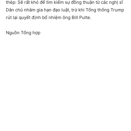
thép: Sẽ rất khó để tìm kiếm sự đồng thuận từ các nghị sĩ
Dân chủ nhằm gia hạn đạo luật, trừ khi Tổng thống Trump
rút lại quyết định bổ nhiệm ông Bill Pulte.
Nguồn Tổng hợp