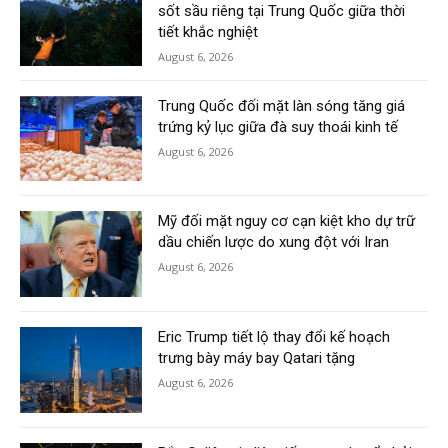
sốt sầu riêng tại Trung Quốc giữa thời
tiết khắc nghiệt
August 6, 2026
Trung Quốc đối mặt làn sóng tăng giá
trứng kỷ lục giữa đà suy thoái kinh tế
August 6, 2026
Mỹ đối mặt nguy cơ cạn kiệt kho dự trữ
dầu chiến lược do xung đột với Iran
August 6, 2026
Eric Trump tiết lộ thay đổi kế hoạch
trưng bày máy bay Qatari tặng
August 6, 2026