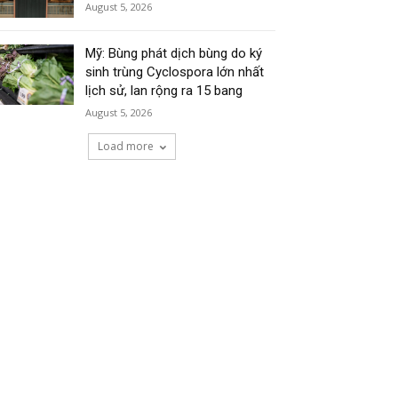
August 5, 2026
Mỹ: Bùng phát dịch bùng do ký
sinh trùng Cyclospora lớn nhất
lịch sử, lan rộng ra 15 bang
August 5, 2026
Load more