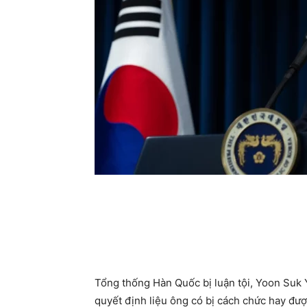
Tổng thống Hàn Quốc bị luận tội, Yoon Suk 
quyết định liệu ông có bị cách chức hay đượ