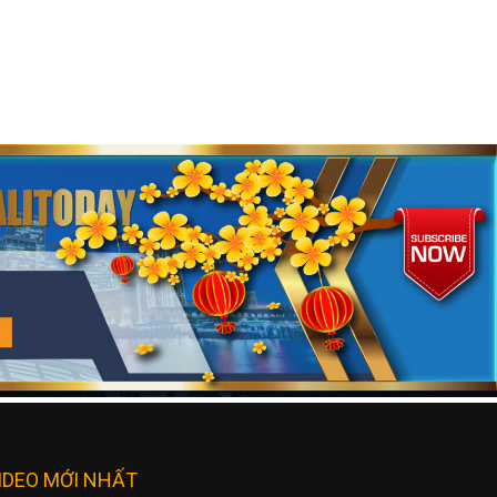
IDEO MỚI NHẤT