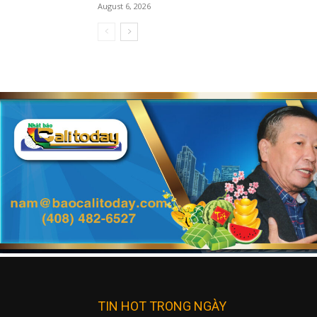
August 6, 2026
TIN HOT TRONG NGÀY