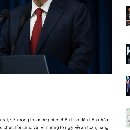
Yeol, sẽ không tham dự phiên điều trần đầu tiên nhằm
c phục hồi chức vụ. Vì những lo ngại về an toàn, hãng