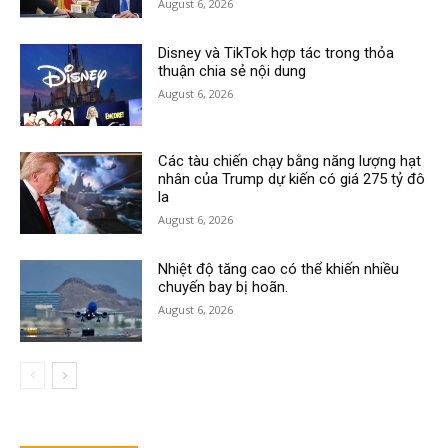
August 6, 2026
Disney và TikTok hợp tác trong thỏa
thuận chia sẻ nội dung
August 6, 2026
Các tàu chiến chạy bằng năng lượng hạt
nhân của Trump dự kiến có giá 275 tỷ đô
la
August 6, 2026
Nhiệt độ tăng cao có thể khiến nhiều
chuyến bay bị hoãn.
August 6, 2026