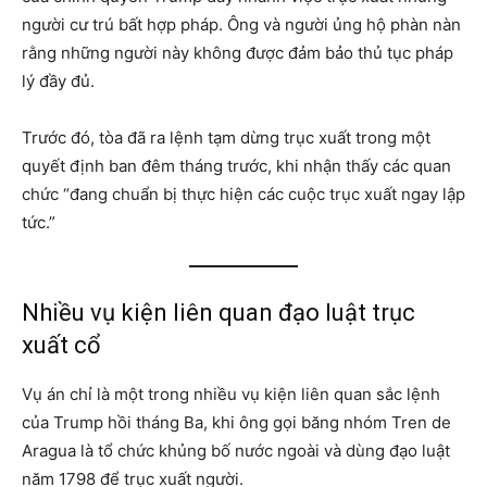
người cư trú bất hợp pháp. Ông và người ủng hộ phàn nàn
rằng những người này không được đảm bảo thủ tục pháp
lý đầy đủ.
Trước đó, tòa đã ra lệnh tạm dừng trục xuất trong một
quyết định ban đêm tháng trước, khi nhận thấy các quan
chức “đang chuẩn bị thực hiện các cuộc trục xuất ngay lập
tức.”
Nhiều vụ kiện liên quan đạo luật trục
xuất cổ
Vụ án chỉ là một trong nhiều vụ kiện liên quan sắc lệnh
của Trump hồi tháng Ba, khi ông gọi băng nhóm Tren de
Aragua là tổ chức khủng bố nước ngoài và dùng đạo luật
năm 1798 để trục xuất người.