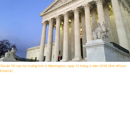
Tòa án Tối cao lúc hoàng hôn ở Washington, ngày 13 tháng 2 năm 2016 (Ảnh AP/Jon
Elswick)