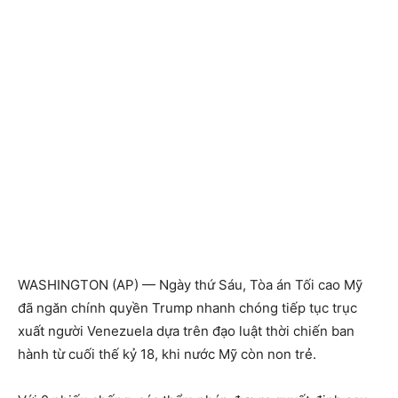
WASHINGTON (AP) — Ngày thứ Sáu, Tòa án Tối cao Mỹ
đã ngăn chính quyền Trump nhanh chóng tiếp tục trục
xuất người Venezuela dựa trên đạo luật thời chiến ban
hành từ cuối thế kỷ 18, khi nước Mỹ còn non trẻ.