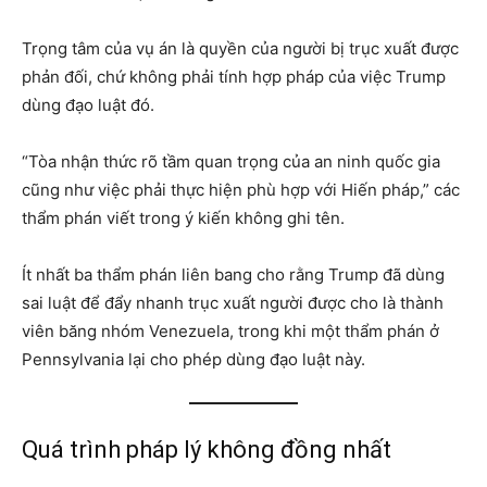
Trọng tâm của vụ án là quyền của người bị trục xuất được
phản đối, chứ không phải tính hợp pháp của việc Trump
dùng đạo luật đó.
“Tòa nhận thức rõ tầm quan trọng của an ninh quốc gia
cũng như việc phải thực hiện phù hợp với Hiến pháp,” các
thẩm phán viết trong ý kiến không ghi tên.
Ít nhất ba thẩm phán liên bang cho rằng Trump đã dùng
sai luật để đẩy nhanh trục xuất người được cho là thành
viên băng nhóm Venezuela, trong khi một thẩm phán ở
Pennsylvania lại cho phép dùng đạo luật này.
Quá trình pháp lý không đồng nhất