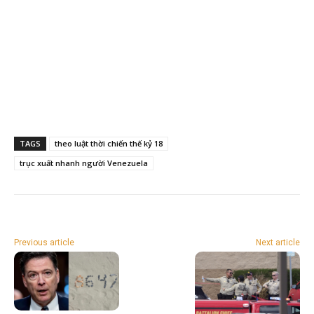
TAGS
theo luật thời chiến thế kỷ 18
trục xuất nhanh người Venezuela
Previous article
Next article