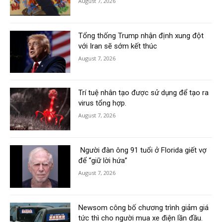
August 7, 2026
Tổng thống Trump nhận định xung đột
với Iran sẽ sớm kết thúc
August 7, 2026
Trí tuệ nhân tạo được sử dụng để tạo ra
virus tổng hợp.
August 7, 2026
Người đàn ông 91 tuổi ở Florida giết vợ
để “giữ lời hứa”
August 7, 2026
Newsom công bố chương trình giảm giá
tức thì cho người mua xe điện lần đầu.