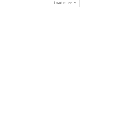
Load more