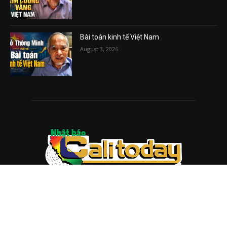
Bài toán kinh tế Việt Nam
August 3, 2026
ABOUT US