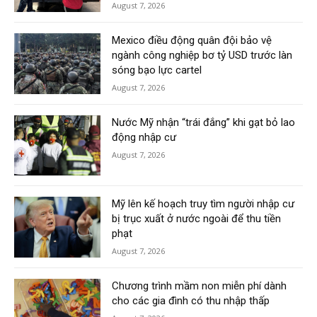
August 7, 2026
Mexico điều động quân đội bảo vệ
ngành công nghiệp bơ tỷ USD trước làn
sóng bạo lực cartel
August 7, 2026
Nước Mỹ nhận “trái đắng” khi gạt bỏ lao
động nhập cư
August 7, 2026
Mỹ lên kế hoạch truy tìm người nhập cư
bị trục xuất ở nước ngoài để thu tiền
phạt
August 7, 2026
Chương trình mầm non miễn phí dành
cho các gia đình có thu nhập thấp