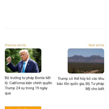
Previous article
Next article
Bộ trưởng tư pháp Bonta tiết
Trump có thể hủy bỏ các khu
lộ: California kiện chính quyền
bảo tồn quốc gia, Bộ Tư pháp
Trump 24 vụ trong 19 ngày
Mỹ cho biết
qua