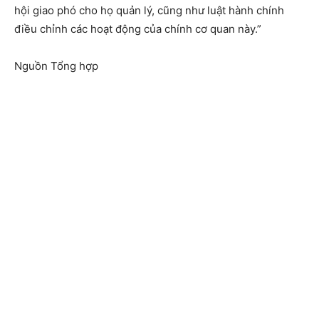
hội giao phó cho họ quản lý, cũng như luật hành chính
điều chỉnh các hoạt động của chính cơ quan này.”
Nguồn Tổng hợp