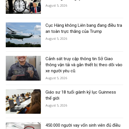
August 5, 2026
Cục Hàng không Liên bang đang điều tra
an toàn trực thăng của Trump
August 5, 2026
Cảnh sát truy cập thông tin Sở Giao
thông vận tải và gắn thiết bị theo dõi vào
xe người yêu cũ.
August 5, 2026
Giáo sư 18 tuổi giành kỷ lục Guinness
thế giới
August 5, 2026
450.000 người vay vốn sinh viên đủ điều