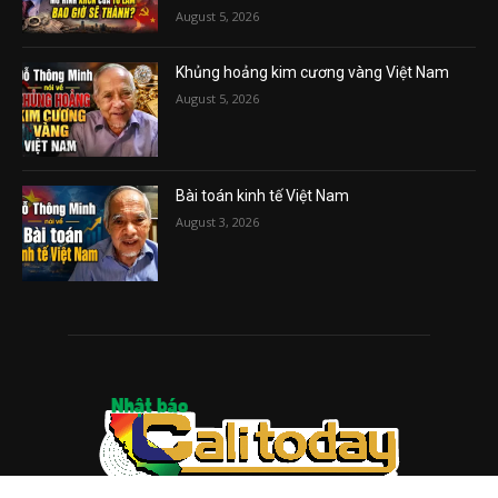
August 5, 2026
Khủng hoảng kim cương vàng Việt Nam
August 5, 2026
Bài toán kinh tế Việt Nam
August 3, 2026