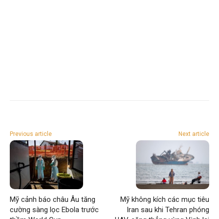
Previous article
Next article
Mỹ cảnh báo châu Âu tăng
Mỹ không kích các mục tiêu
cường sàng lọc Ebola trước
Iran sau khi Tehran phóng