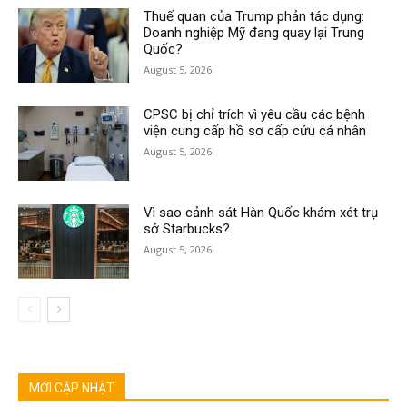
Thuế quan của Trump phản tác dụng:
Doanh nghiệp Mỹ đang quay lại Trung
Quốc?
August 5, 2026
CPSC bị chỉ trích vì yêu cầu các bệnh
viện cung cấp hồ sơ cấp cứu cá nhân
August 5, 2026
Vì sao cảnh sát Hàn Quốc khám xét trụ
sở Starbucks?
August 5, 2026
MỚI CẬP NHẬT