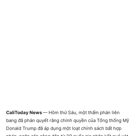
CaliToday News
— Hôm thứ Sáu, một thẩm phán liên
bang đã phán quyết rằng chính quyền của Tổng thống Mỹ
Donald Trump đã áp dụng một loạt chính sách bất hợp