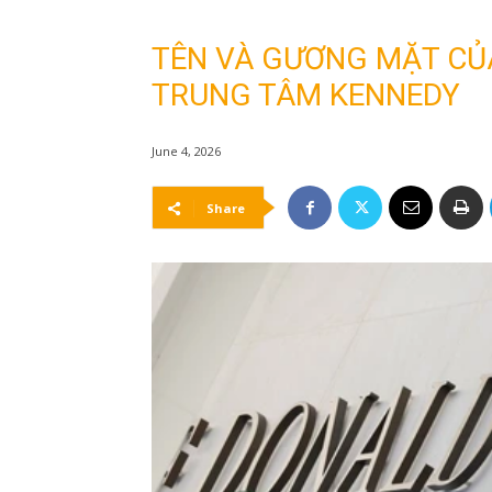
TÊN VÀ GƯƠNG MẶT CỦA
TRUNG TÂM KENNEDY
June 4, 2026
Share