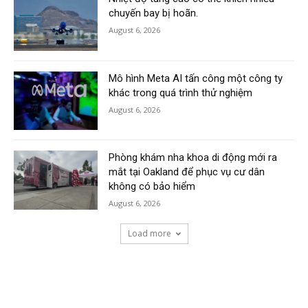
chuyến bay bị hoãn.
August 6, 2026
Mô hình Meta AI tấn công một công ty
khác trong quá trình thử nghiệm
August 6, 2026
Phòng khám nha khoa di động mới ra
mắt tại Oakland để phục vụ cư dân
không có bảo hiểm
August 6, 2026
Load more