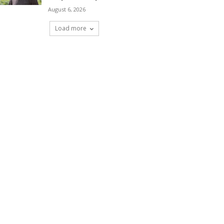
August 6, 2026
Load more