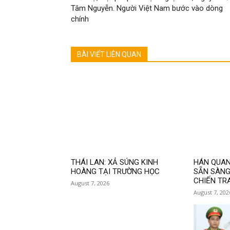
Tâm Nguyễn. Người Việt Nam bước vào dòng
chính
BÀI VIẾT LIÊN QUAN
THÁI LAN: XẢ SÚNG KINH
HÁN QUAN
HOÀNG TẠI TRƯỜNG HỌC
SẴN SÀNG
CHIẾN TR
August 7, 2026
August 7, 202