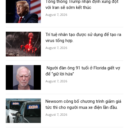
Tổng thống Trump nhận định xung đột
với Iran sẽ sớm kết thúc
August 7, 2026
Trí tuệ nhân tạo được sử dụng để tạo ra
virus tổng hợp.
August 7, 2026
Người đàn ông 91 tuổi ở Florida giết vợ
để “giữ lời hứa”
August 7, 2026
Newsom công bố chương trình giảm giá
tức thì cho người mua xe điện lần đầu.
August 7, 2026