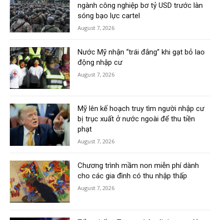
ngành công nghiệp bơ tỷ USD trước làn
sóng bạo lực cartel
August 7, 2026
Nước Mỹ nhận “trái đắng” khi gạt bỏ lao
động nhập cư
August 7, 2026
Mỹ lên kế hoạch truy tìm người nhập cư
bị trục xuất ở nước ngoài để thu tiền
phạt
August 7, 2026
Chương trình mầm non miễn phí dành
cho các gia đình có thu nhập thấp
August 7, 2026