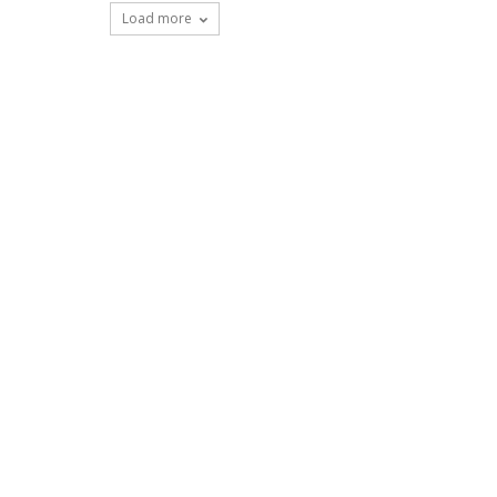
Load more