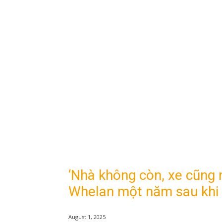
‘Nhà không còn, xe cũng 
Whelan một năm sau khi 
August 1, 2025